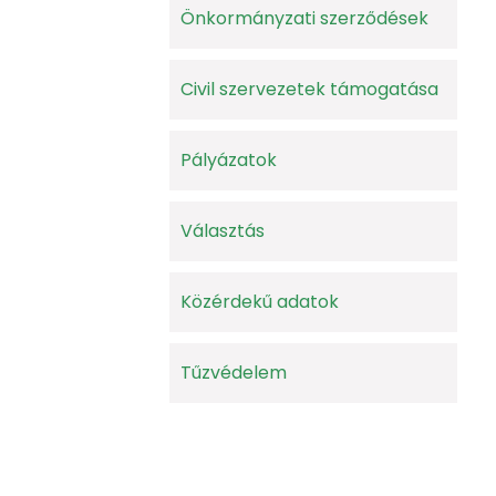
Önkormányzati szerződések
Civil szervezetek támogatása
Pályázatok
Választás
Közérdekű adatok
Tűzvédelem