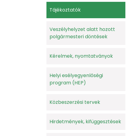
Tájékoztatók
Veszélyhelyzet alatt hozott
polgármesteri döntések
Kérelmek, nyomtatványok
Helyi esélyegyenlőségi
program (HEP)
Közbeszerzési tervek
Hirdetmények, kifüggesztések