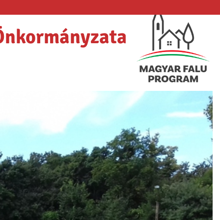
Önkormányzata