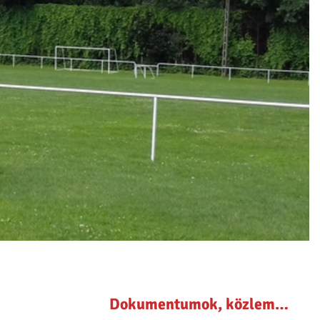
Dokumentumok, közlemények