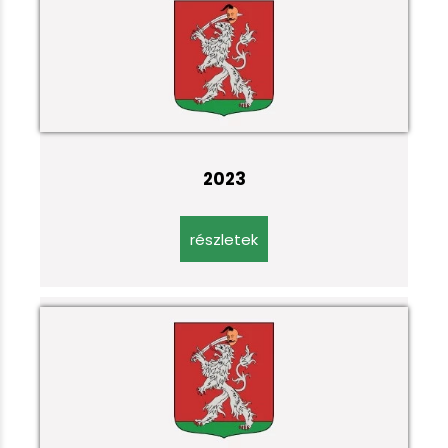
2023
részletek