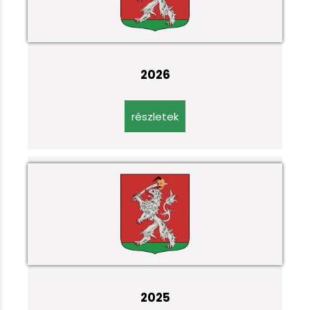
2026
részletek
2025