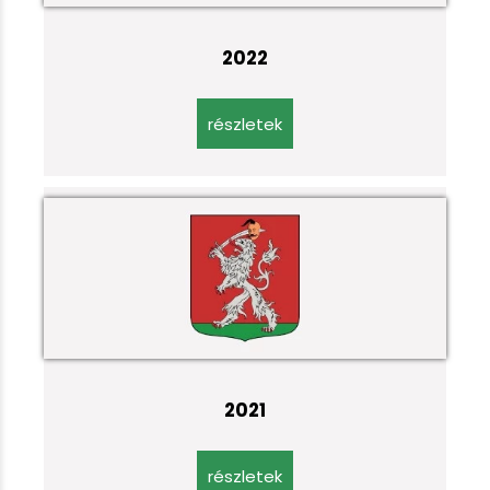
2022
részletek
2021
részletek