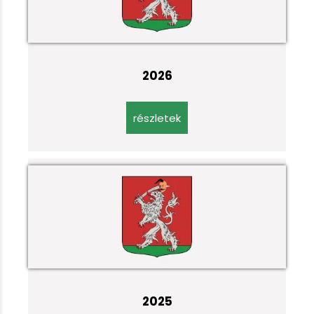
2026
részletek
2025