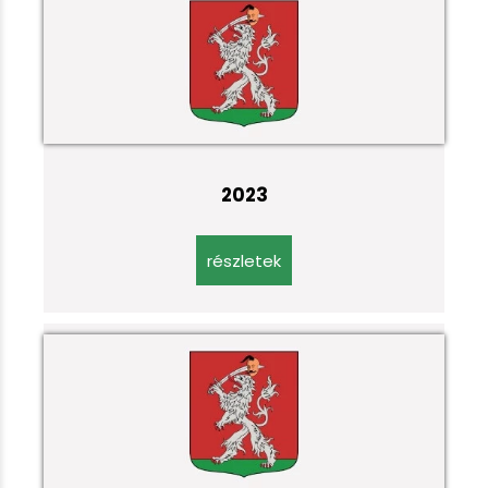
2023
részletek