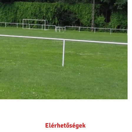
Elérhetőségek