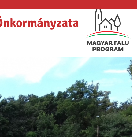
Önkormányzata