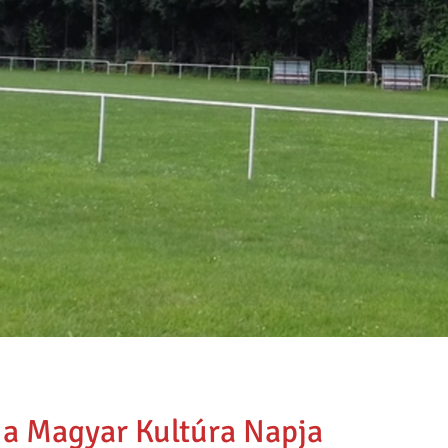
- a Magyar Kultúra Napja